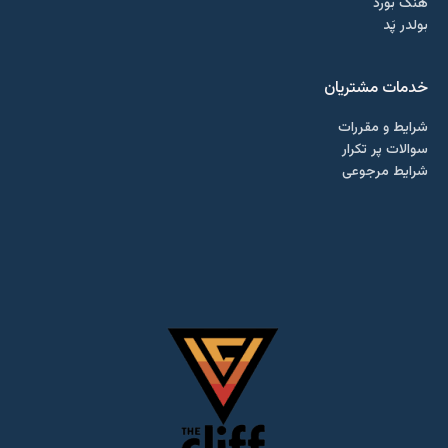
هَنگ بورد
بولدر پَد
خدمات مشتریان
شرایط و مقررات
سوالات پر تکرار
شرایط مرجوعی