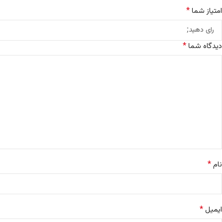
*
امتیاز شما
*
دیدگاه شما
*
نام
*
ایمیل