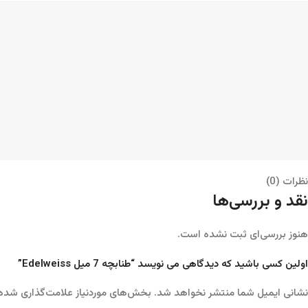
نظرات (0)
نقد و بررسی‌ها
هنوز بررسی‌ای ثبت نشده است.
اولین کسی باشید که دیدگاهی می نویسد “طنابچه 7 میل Edelweiss”
نشانی ایمیل شما منتشر نخواهد شد.
بخش‌های موردنیاز علامت‌گذاری شده‌