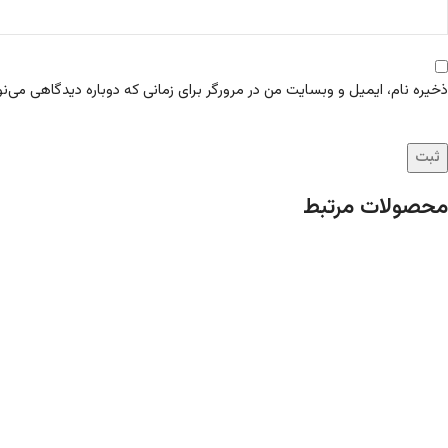
ذخیره نام، ایمیل و وبسایت من در مرورگر برای زمانی که دوباره دیدگاهی می‌ن
محصولات مرتبط