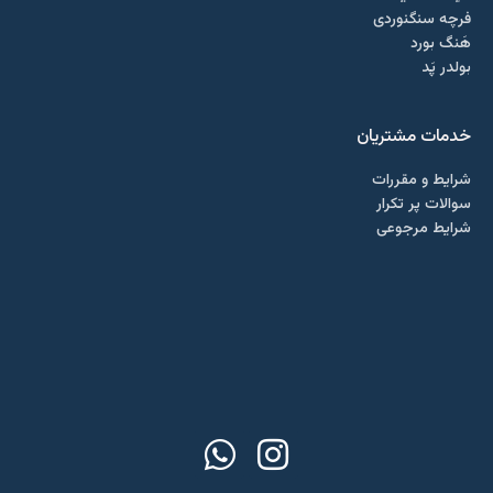
فرچه سنگنوردی
هَنگ بورد
بولدر پَد
خدمات مشتریان
شرایط و مقررات
سوالات پر تکرار
شرایط مرجوعی