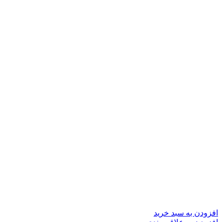
افزودن به سبد خرید