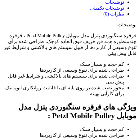
توضیحات
توضیحات تکمیلی
نظرات (0)
توضیحات
قرقره سنگنوردی پتزل مدل موبایل Petzl Mobile Pulley ، قرقره
چندمنظوره همه فن حریف فوق العاده کوچک، طراحی شده برای
تنوع وسیعی از کاربردها از قبیل سیستم های بالاکشی و شرایط غیر
قابل پیش بینی
کم حجم و بسیار سبک
طراحی شده برای تنوع وسیعی از کاربردها
طراحی شده برای سیستم های بالاکشی و شرایط غیر قابل
پیش بینی
محور نصب شده بر روی پایه ای با قابلیت روانکاری اتوماتیک
برای کارآیی بهینه
ویژگی های قرقره سنگنوردی پتزل مدل
موبایل Petzl Mobile Pulley :
کم حجم و بسیار سبک
طراحی شده برای تنوع وسیعی از کاربردها