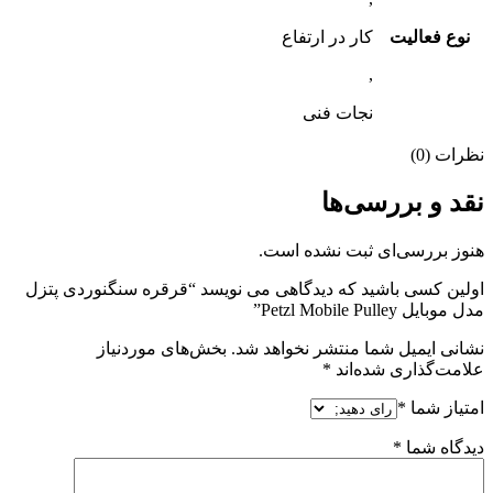
نوع فعالیت
کار در ارتفاع
,
نجات فنی
نظرات (0)
نقد و بررسی‌ها
هنوز بررسی‌ای ثبت نشده است.
اولین کسی باشید که دیدگاهی می نویسد “قرقره سنگنوردی پتزل
مدل موبایل Petzl Mobile Pulley”
نشانی ایمیل شما منتشر نخواهد شد.
بخش‌های موردنیاز
علامت‌گذاری شده‌اند
*
امتیاز شما
*
دیدگاه شما
*