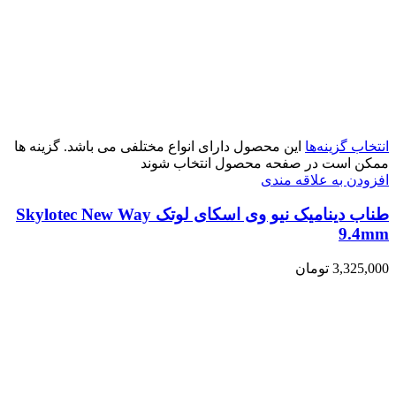
انتخاب گزینه‌ها
این محصول دارای انواع مختلفی می باشد. گزینه ها
ممکن است در صفحه محصول انتخاب شوند
افزودن به علاقه مندی
طناب دینامیک نیو وی اسکای لوتک Skylotec New Way
9.4mm
3,325,000
تومان