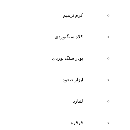
کرم ترمیم
کلاه سنگنوردی
پودر سنگ نوردی
ابزار صعود
لنیارد
قرقره