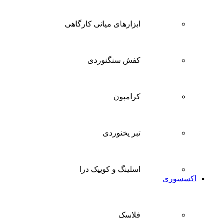
ابزارهای میانی کارگاهی
کفش سنگنوردی
کرامپون
تبر یخنوردی
اسلینگ و کوییک درا
اکسسوری
فلاسک