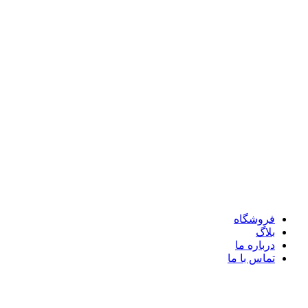
فروشگاه
بلاگ
درباره ما
تماس با ما