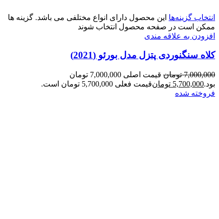
انتخاب گزینه‌ها
این محصول دارای انواع مختلفی می باشد. گزینه ها
ممکن است در صفحه محصول انتخاب شوند
افزودن به علاقه مندی
کلاه سنگنوردی پتزل مدل بورئو (2021)
7,000,000
تومان
قیمت اصلی 7,000,000 تومان
بود.
5,700,000
تومان
قیمت فعلی 5,700,000 تومان است.
فروخته شده