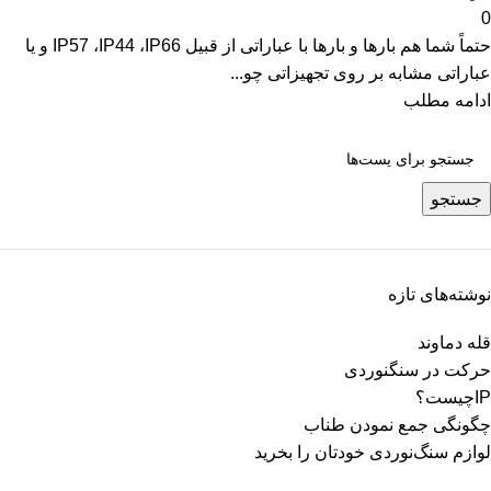
0
حتماً شما هم بارها و بارها با عباراتی از قبیل IP57 ،IP44 ،IP66 و یا
عباراتی مشابه بر روی تجهیزاتی چو...
ادامه مطلب
جستجو
نوشته‌های تازه
قله دماوند
حرکت در سنگنوردی
IPچیست؟
چگونگی جمع نمودن طناب
لوازم سنگ‌نوردی خودتان را بخرید