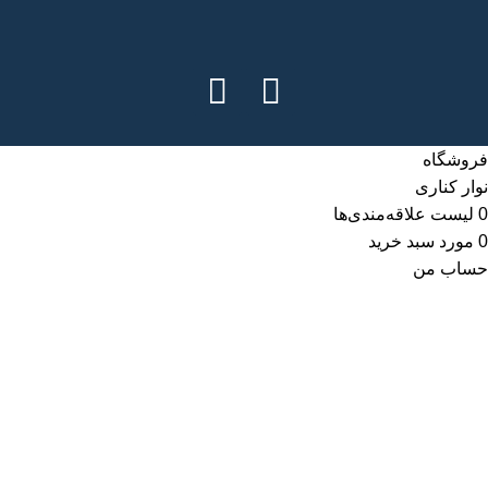
فروشگاه
نوار کناری
0
لیست علاقه‌مندی‌ها
0
مورد
سبد خرید
حساب من