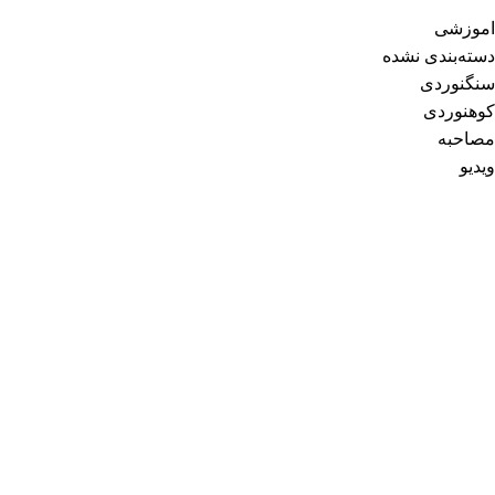
اموزشی
دسته‌بندی نشده
سنگنوردی
کوهنوردی
مصاحبه
ویدیو