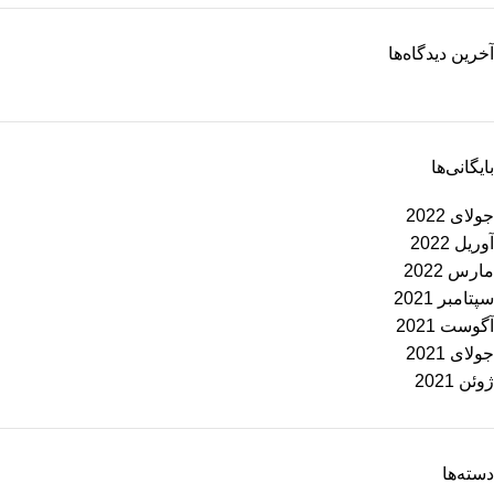
آخرین دیدگاه‌ها
بایگانی‌ها
جولای 2022
آوریل 2022
مارس 2022
سپتامبر 2021
آگوست 2021
جولای 2021
ژوئن 2021
دسته‌ها