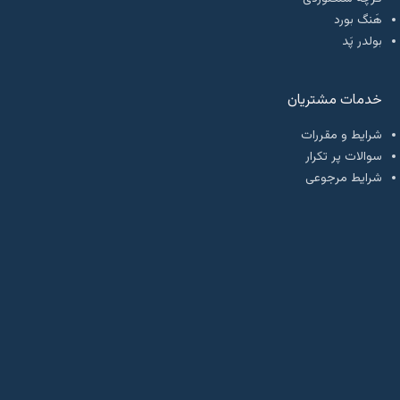
هَنگ بورد
بولدر پَد
خدمات مشتریان
شرایط و مقررات
سوالات پر تکرار
شرایط مرجوعی