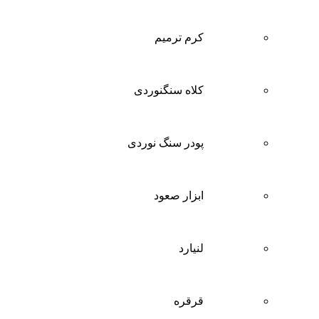
کرم ترمیم
کلاه سنگنوردی
پودر سنگ نوردی
ابزار صعود
لنیارد
قرقره