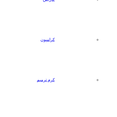
کرامپون
کرم ترمیم