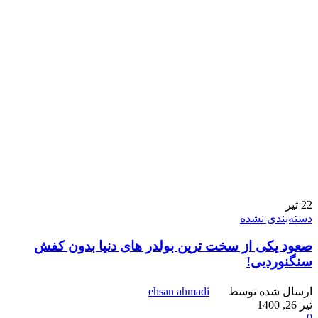
22
تیر
دسته‌بندی نشده
صعود یکی از سخت ترین بولدر های دنیا بدون کفش
سنگنوردیی!
ارسال شده توسط
ehsan ahmadi
تیر 26, 1400
0