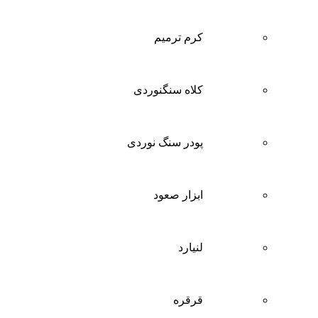
کرم ترمیم
کلاه سنگنوردی
پودر سنگ نوردی
ابزار صعود
لنیارد
قرقره