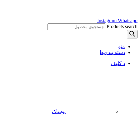
Instagram
Whatsapp
Products search
منو
دسته بندی‌ها
د کلیف
پوشاک