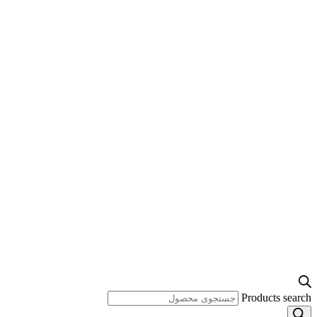
Products search