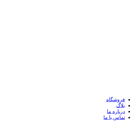
فروشگاه
بلاگ
درباره ما
تماس با ما