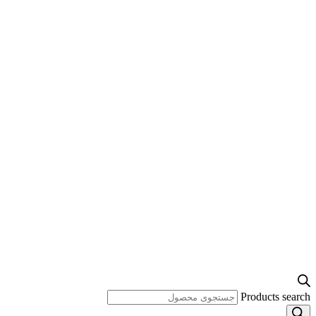
Products search