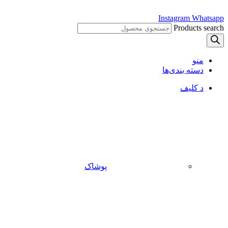
Instagram
Whatsapp
Products search
منو
دسته بندی‌ها
د کلیف
پوشاک