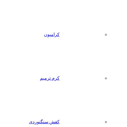
کرامپون
کرم ترمیم
کفش سنگنوردی