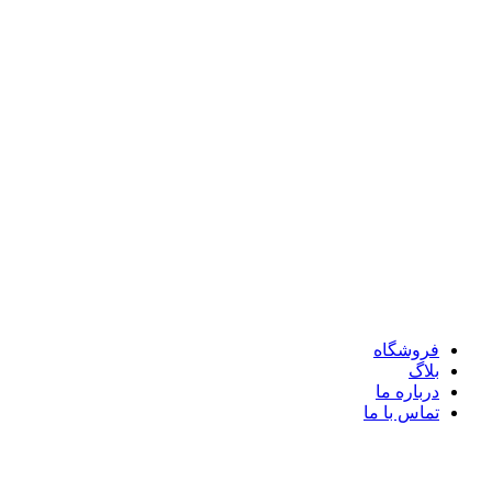
فروشگاه
بلاگ
درباره ما
تماس با ما