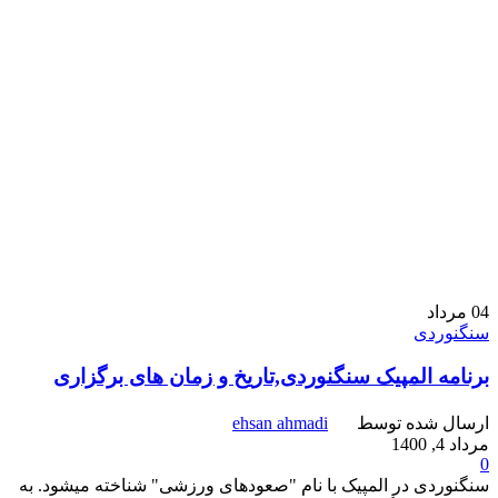
04
مرداد
سنگنوردی
برنامه المپیک سنگنوردی,تاریخ و زمان های برگزاری
ارسال شده توسط
ehsan ahmadi
مرداد 4, 1400
0
سنگنوردی در المپیک با نام "صعودهای ورزشی" شناخته میشود. به