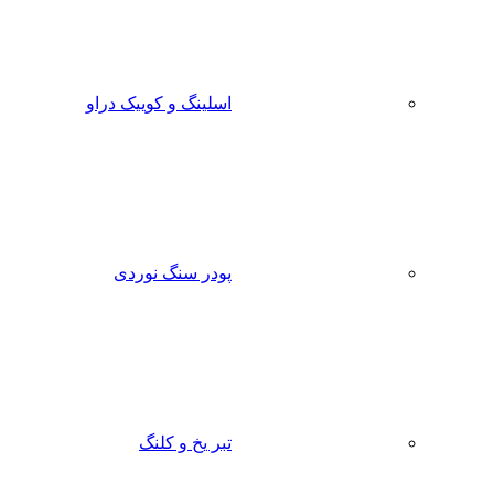
اسلینگ و کوییک دراو
پودر سنگ نوردی
تبر یخ و کلنگ