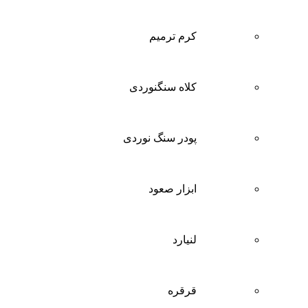
کرم ترمیم
کلاه سنگنوردی
پودر سنگ نوردی
ابزار صعود
لنیارد
قرقره