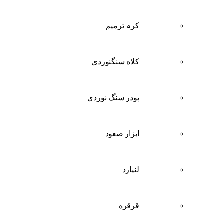
کرم ترمیم
کلاه سنگنوردی
پودر سنگ نوردی
ابزار صعود
لنیارد
قرقره