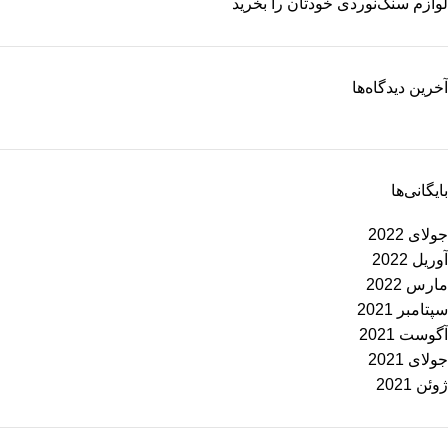
لوازم سنگ‌نوردی خودتان را بخرید
آخرین دیدگاه‌ها
بایگانی‌ها
جولای 2022
آوریل 2022
مارس 2022
سپتامبر 2021
آگوست 2021
جولای 2021
ژوئن 2021