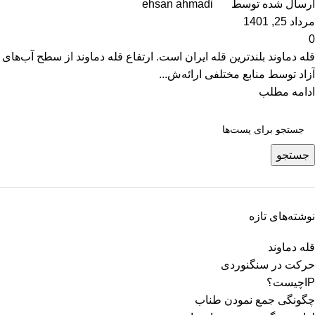
ارسال شده توسط
ehsan ahmadi
مرداد 25, 1401
0
قله دماوند بلندترین قله ایران است. ارتفاع قله دماوند از سطح آب‌های
آزاد توسط منابع مختلفی ارائه‌ش...
ادامه مطلب
جستجو
نوشته‌های تازه
قله دماوند
حرکت در سنگنوردی
IPچیست؟
چگونگی جمع نمودن طناب