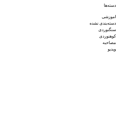
دسته‌ها
اموزشی
دسته‌بندی نشده
سنگنوردی
کوهنوردی
مصاحبه
ویدیو