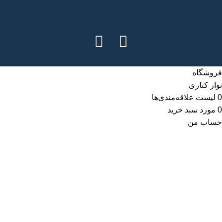
فروشگاه
نوار کناری
0
لیست علاقه‌مندی‌ها
0
مورد
سبد خرید
حساب من