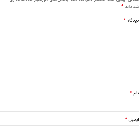
*
شده‌اند
*
دیدگاه
*
نام
*
ایمیل