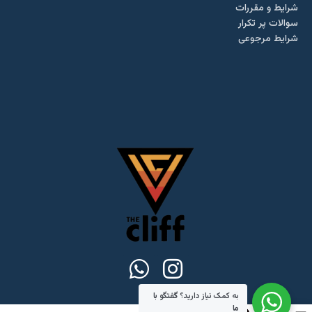
شرایط و مقررات
سوالات پر تکرار
شرایط مرجوعی
به کمک نیاز دارید؟
گفتگو با
ما