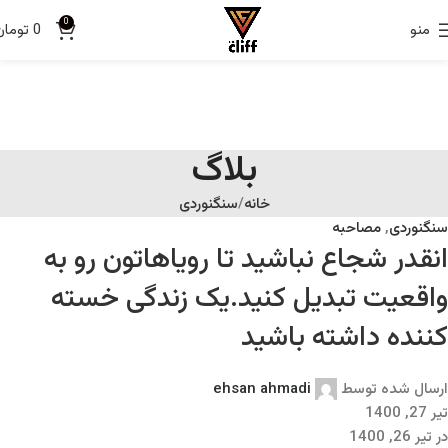
0
منو
0
تومان
بلاگ
خانه
سنگنوردی
سنگنوردی
,
مصاحبه
انقدر شجاع نباشید تا رویاهاتون رو به
واقعیت تبدیل کنید.یک زندگی خسته
کننده داشته باشید
ارسال شده توسط
ehsan ahmadi
تیر 27, 1400
در تیر 26, 1400