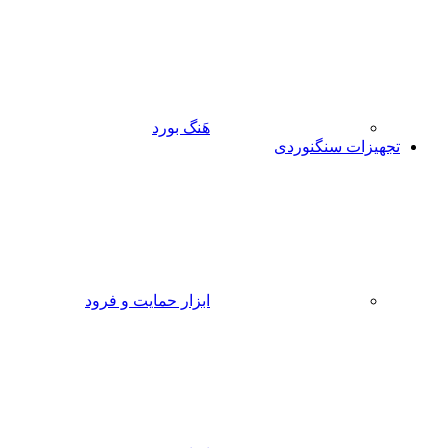
هَنگ بورد
تجهیزات سنگنوردی
ابزار حمایت و فرود