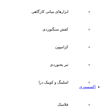
ابزارهای میانی کارگاهی
کفش سنگنوردی
کرامپون
تبر یخنوردی
اسلینگ و کوییک درا
اکسسوری
فلاسک