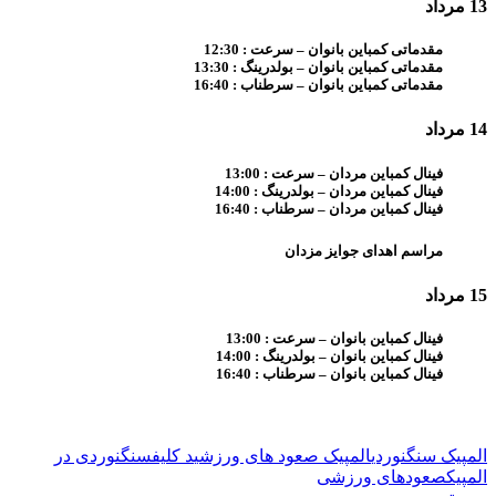
13 مرداد
مقدماتی کمباین بانوان – سرعت : 12:30
مقدماتی کمباین بانوان – بولدرینگ : 13:30
مقدماتی کمباین بانوان – سرطناب : 16:40
14 مرداد
فینال کمباین مردان – سرعت : 13:00
فینال کمباین مردان – بولدرینگ : 14:00
فینال کمباین مردان – سرطناب : 16:40
مراسم اهدای جوایز مزدان
15 مرداد
فینال کمباین بانوان – سرعت : 13:00
فینال کمباین بانوان – بولدرینگ : 14:00
فینال کمباین بانوان – سرطناب : 16:40
المپیک سنگنوردی
المپیک صعود های ورزشی
د کلیف
سنگنوردی در
المپیک
صعودهای ورزشی