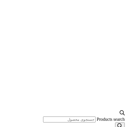
Products search