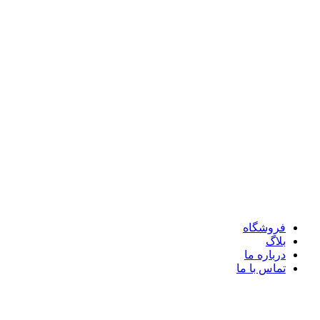
فروشگاه
بلاگ
درباره ما
تماس با ما