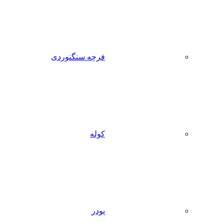
فرچه سنگنوردی
کوله
پودر