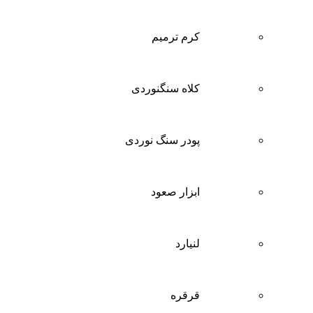
کرم ترمیم
کلاه سنگنوردی
پودر سنگ نوردی
ابزار صعود
لنیارد
قرقره