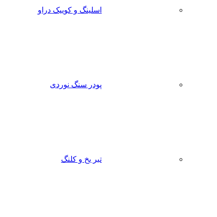
اسلینگ و کوییک دراو
پودر سنگ نوردی
تبر یخ و کلنگ