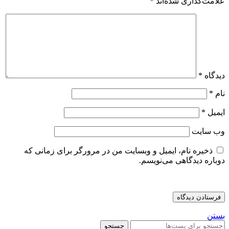
علامت‌گذاری شده‌اند
*
دیدگاه
*
نام
*
ایمیل
*
وب‌ سایت
ذخیره نام، ایمیل و وبسایت من در مرورگر برای زمانی که
دوباره دیدگاهی می‌نویسم.
بستن
جستجو