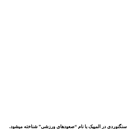
سنگنوردی در المپیک با نام “صعودهای ورزشی” شناخته میشود.