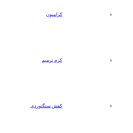
کرامپون
کرم ترمیم
کفش سنگنوردی