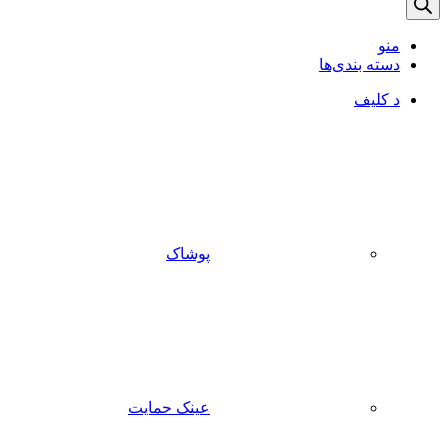
منو
دسته بندی‌ها
د کلیف
پوشاک
عینک حمایت